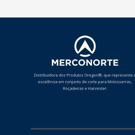
Distribuidora dos Produtos Oregon®, que representa 
excelência em conjunto de corte para Motosserras,
Roçadeiras e Harvester.