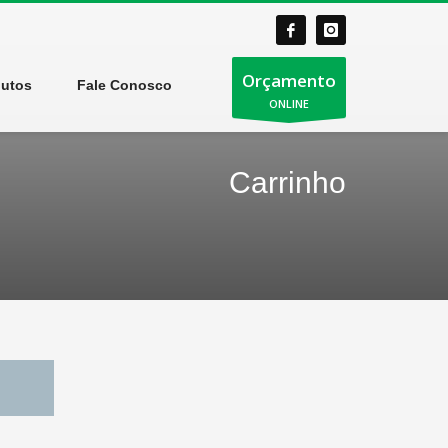
Orçamento
dutos
Fale Conosco
ONLINE
Carrinho