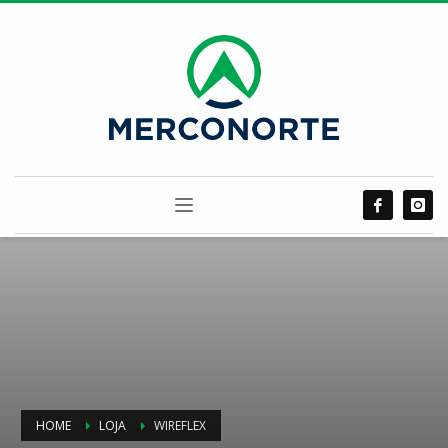
HOME
LOJA
WIREFLEX