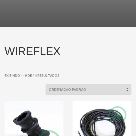
WIREFLEX
EXIBINDO 1–9 DE 14 RESULTADOS