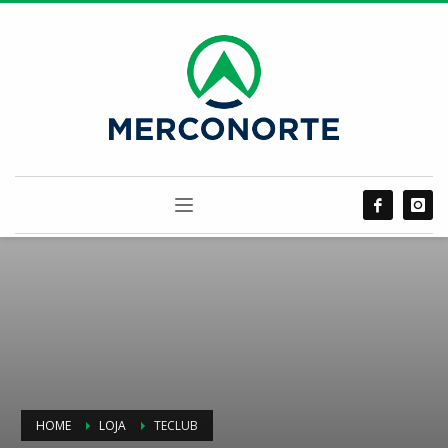
HOME
LOJA
TECLUB