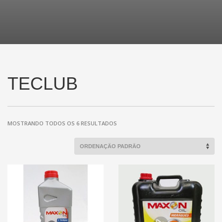
TECLUB
MOSTRANDO TODOS OS 6 RESULTADOS