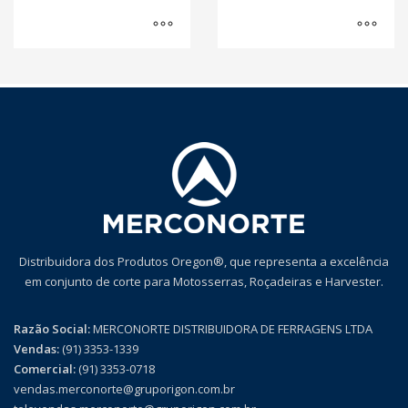
Distribuidora dos Produtos Oregon®, que representa a excelência
em conjunto de corte para Motosserras, Roçadeiras e Harvester.
Razão Social:
MERCONORTE DISTRIBUIDORA DE FERRAGENS LTDA
Vendas:
(91) 3353-1339
Comercial:
(91) 3353-0718
vendas.merconorte@gruporigon.com.br