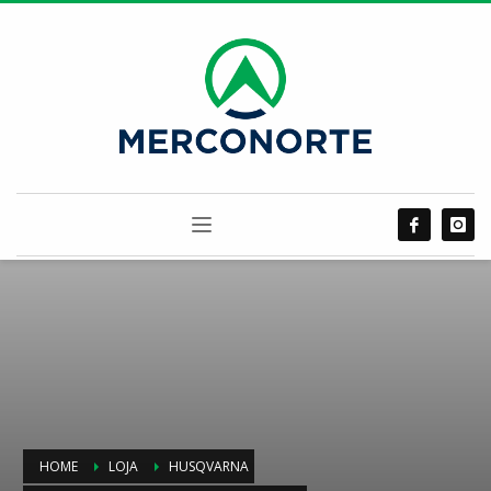
HOME
LOJA
HUSQVARNA