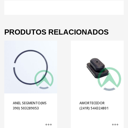
PRODUTOS RELACIONADOS
ANEL SEGMENTO(MS
AMORTECEDOR
390) 503289053
(241R) 544324801