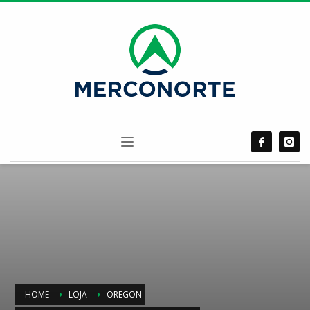
HOME
LOJA
OREGON