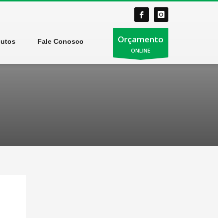
Orçamento
dutos
Fale Conosco
ONLINE