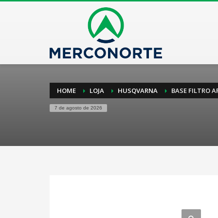
HOME
LOJA
HUSQVARNA
BASE FILTRO AR
7 de agosto de 2026