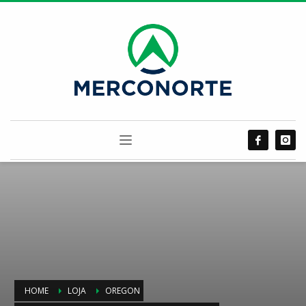
HOME
LOJA
OREGON