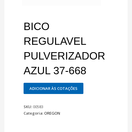
BICO
REGULAVEL
PULVERIZADOR
AZUL 37-668
ADICIONAR ÀS COTAÇÕES
SKU:
00583
Categoria:
OREGON