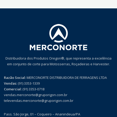
Distribuidora dos Produtos Oregon®, que representa a excelência
em conjunto de corte para Motosserras, Roçadeiras e Harvester.
Razão Social:
MERCONORTE DISTRIBUIDORA DE FERRAGENS LTDA
Vendas:
(91) 3353-1339
Comercial:
(91) 3353-0718
vendas.merconorte@gruporigon.com.br
televendas.merconorte@gruporigon.com.br
Pass. São Jorge, 01 – Coqueiro – Ananindeua/PA