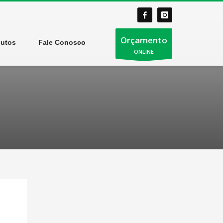
Orçamento
dutos
Fale Conosco
ONLINE