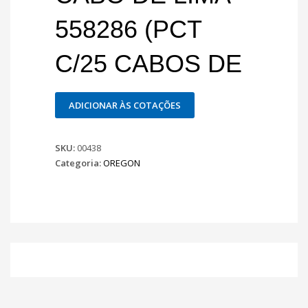
558286 (PCT
C/25 CABOS DE
ADICIONAR ÀS COTAÇÕES
SKU:
00438
Categoria:
OREGON