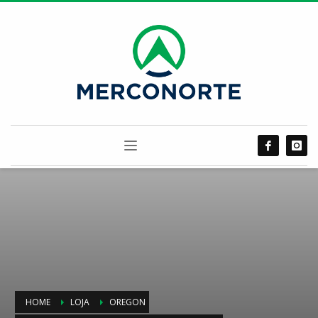
HOME
LOJA
OREGON