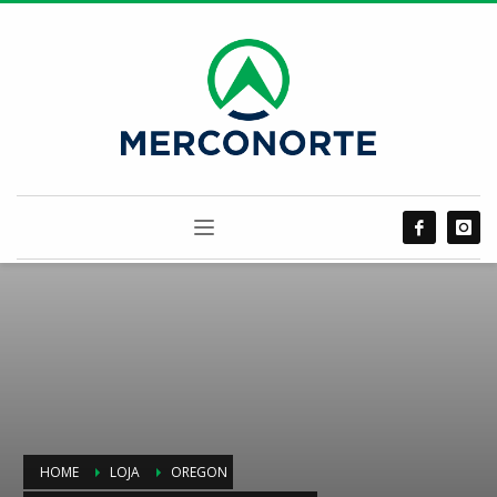
HOME
LOJA
OREGON