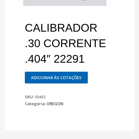
CALIBRADOR
.30 CORRENTE
.404″ 22291
ADICIONAR ÀS COTAÇÕES
SKU:
00463
Categoria:
OREGON