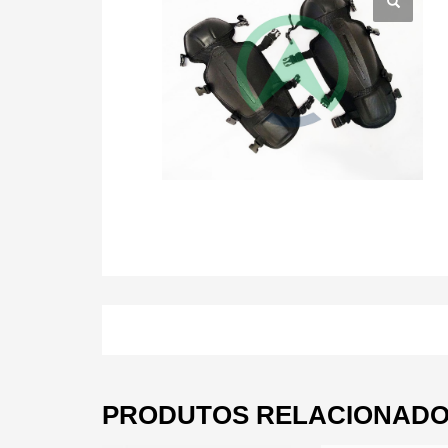
PRODUTOS RELACIONAD