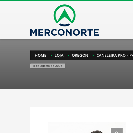
HOME
LOJA
OREGON
CANELEIRA PRO – P
8 de agosto de 2026