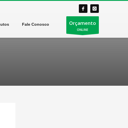
Orçamento
dutos
Fale Conosco
ONLINE