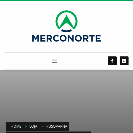
HOME
LOJA
HUSQVARNA