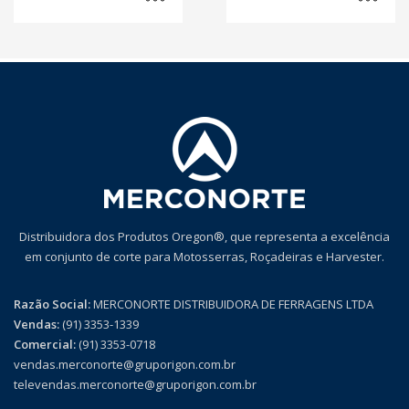
Distribuidora dos Produtos Oregon®, que representa a excelência
em conjunto de corte para Motosserras, Roçadeiras e Harvester.
Razão Social:
MERCONORTE DISTRIBUIDORA DE FERRAGENS LTDA
Vendas:
(91) 3353-1339
Comercial:
(91) 3353-0718
vendas.merconorte@gruporigon.com.br
televendas.merconorte@gruporigon.com.br