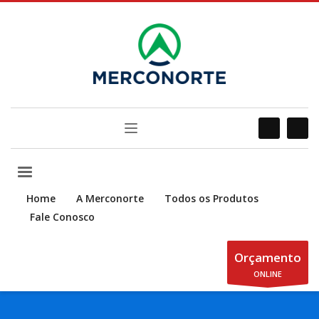
Home
A Merconorte
Todos os Produtos
Fale Conosco
Orçamento
ONLINE