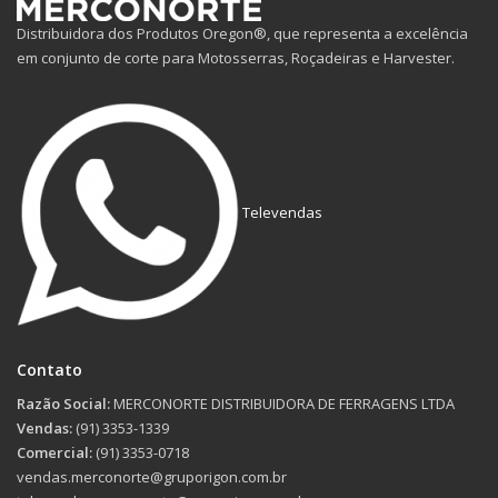
Distribuidora dos Produtos Oregon®, que representa a excelência
em conjunto de corte para Motosserras, Roçadeiras e Harvester.
Televendas
Contato
Razão Social:
MERCONORTE DISTRIBUIDORA DE FERRAGENS LTDA
Vendas:
(91) 3353-1339
Comercial:
(91) 3353-0718
vendas.merconorte@gruporigon.com.br