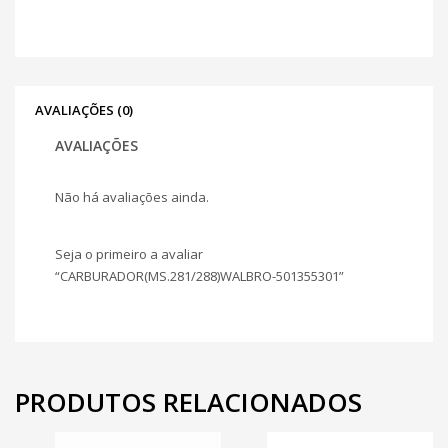
AVALIAÇÕES (0)
AVALIAÇÕES
Não há avaliações ainda.
Seja o primeiro a avaliar
“CARBURADOR(MS.281/288)WALBRO-501355301”
PRODUTOS RELACIONADOS