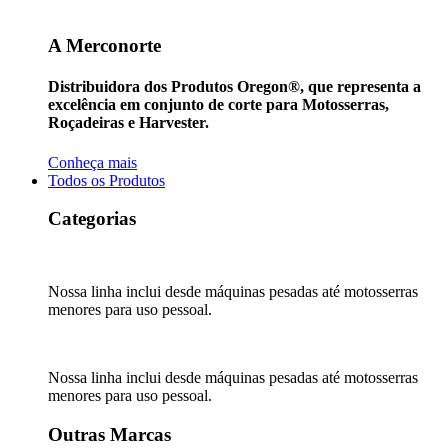
A Merconorte
Distribuidora dos Produtos Oregon®, que representa a
excelência em conjunto de corte para Motosserras,
Roçadeiras e Harvester.
Conheça mais
Todos os Produtos
Categorias
Nossa linha inclui desde máquinas pesadas até motosserras
menores para uso pessoal.
Nossa linha inclui desde máquinas pesadas até motosserras
menores para uso pessoal.
Outras Marcas