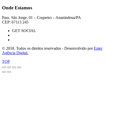
Onde Estamos
Pass. São Jorge, 01 – Coqueiro – Ananindeua/PA
CEP: 67113 245
GET SOCIAL
© 2018. Todos os direitos reservados - Desenvolvido por
Enter
Agência Digital.
TOP