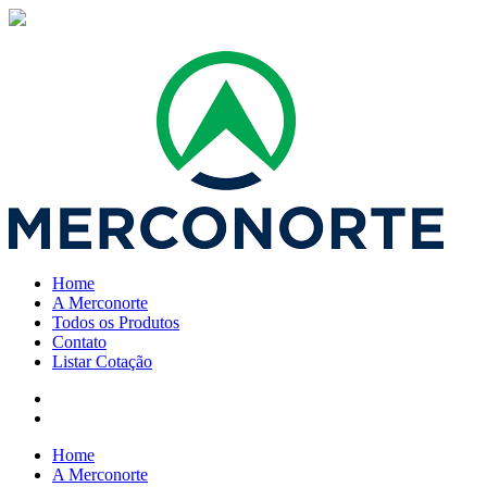
Home
A Merconorte
Todos os Produtos
Contato
Listar Cotação
Home
A Merconorte