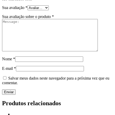
Sua avaliação
*
Sua avaliação sobre o produto
*
Nome
*
E-mail
*
Salvar meus dados neste navegador para a próxima vez que eu
comentar.
Produtos relacionados