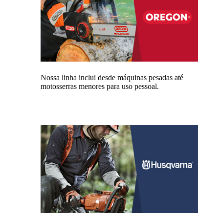
Nossa linha inclui desde máquinas pesadas até
motosserras menores para uso pessoal.