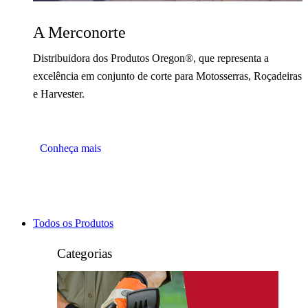
A Merconorte
Distribuidora dos Produtos Oregon®, que representa a
excelência em conjunto de corte para Motosserras, Roçadeiras
e Harvester.
Conheça mais
Todos os Produtos
Categorias