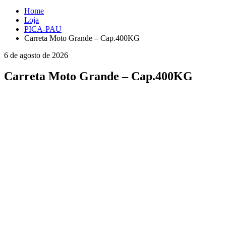
Home
Loja
PICA-PAU
Carreta Moto Grande – Cap.400KG
6 de agosto de 2026
Carreta Moto Grande – Cap.400KG