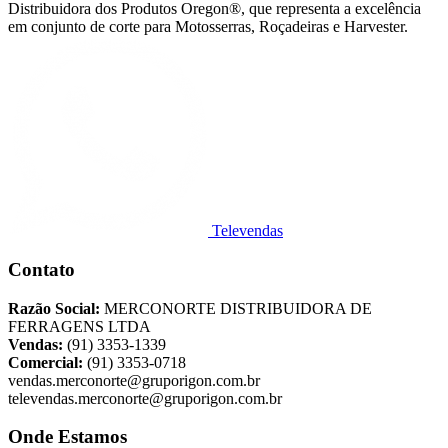
Distribuidora dos Produtos Oregon®, que representa a excelência
em conjunto de corte para Motosserras, Roçadeiras e Harvester.
Televendas
Contato
Razão Social:
MERCONORTE DISTRIBUIDORA DE
FERRAGENS LTDA
Vendas:
(91) 3353-1339
Comercial:
(91) 3353-0718
vendas.merconorte@gruporigon.com.br
televendas.merconorte@gruporigon.com.br
Onde Estamos