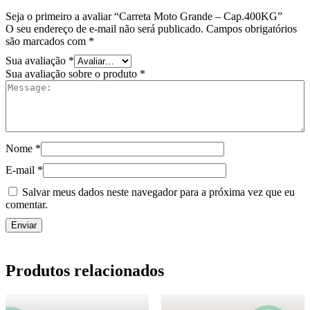
Seja o primeiro a avaliar “Carreta Moto Grande – Cap.400KG”
O seu endereço de e-mail não será publicado.
Campos obrigatórios
são marcados com
*
Sua avaliação
*
Sua avaliação sobre o produto
*
Nome
*
E-mail
*
Salvar meus dados neste navegador para a próxima vez que eu
comentar.
Produtos relacionados