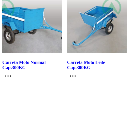
Carreta Moto Normal –
Carreta Moto Leite –
Cap.300KG
Cap.300KG