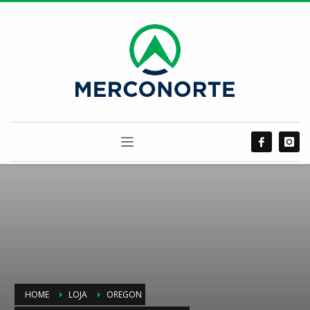
HOME
LOJA
OREGON