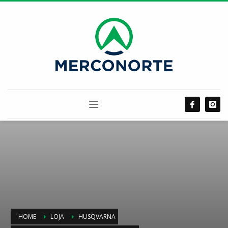
HOME
LOJA
HUSQVARNA