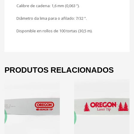
Calibre de cadena: 1,6 mm (0,063 ”).
Diâmetro da lima para o afilado: 7/32 ”.
Disponible en rollos de 100 tortas (30,5 m).
PRODUTOS RELACIONADOS