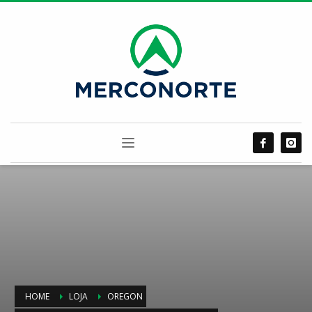
HOME
LOJA
OREGON