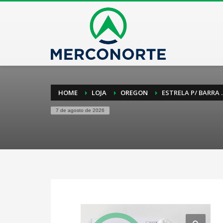
HOME
LOJA
OREGON
ESTRELA P/ BARRA .
7 de agosto de 2026