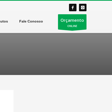
Orçamento
dutos
Fale Conosco
ONLINE