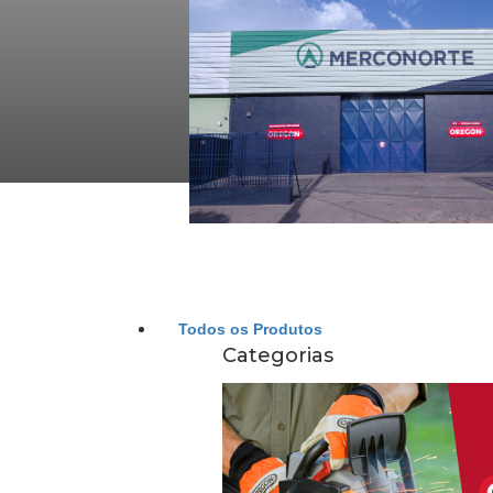
Todos os Produtos
Categorias