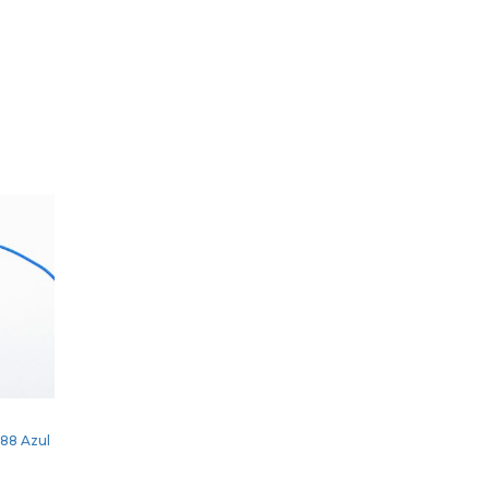
288 Azul