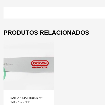
PRODUTOS RELACIONADOS
BARRA 163ATMD025 “S”
3/8 – 1.6 – 30D