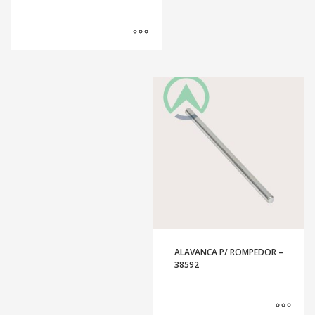
ALAVANCA P/ ROMPEDOR –
38592