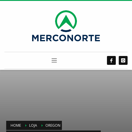
HOME
LOJA
OREGON