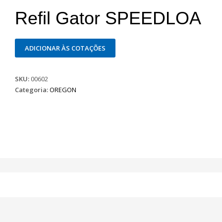
Refil Gator SPEEDLOA
ADICIONAR ÀS COTAÇÕES
SKU:
00602
Categoria:
OREGON