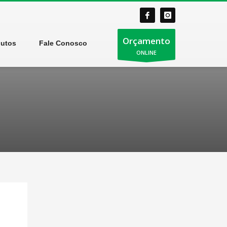
Orçamento
dutos
Fale Conosco
ONLINE