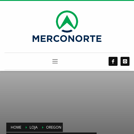
HOME
LOJA
OREGON