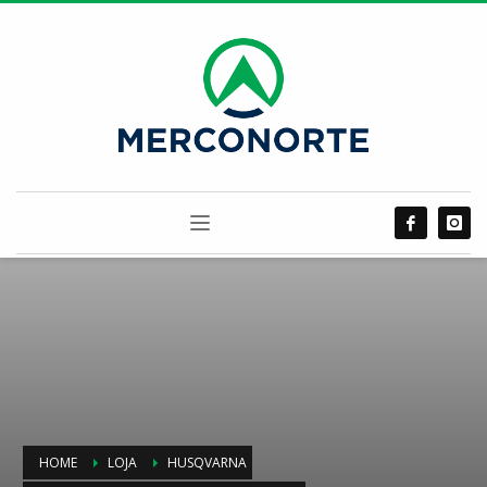
HOME
LOJA
HUSQVARNA