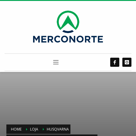
HOME
LOJA
HUSQVARNA