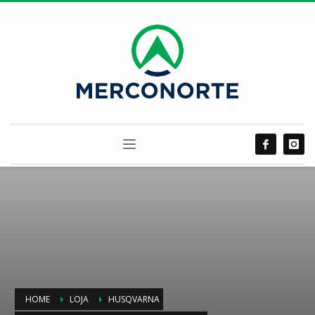
HOME
LOJA
HUSQVARNA