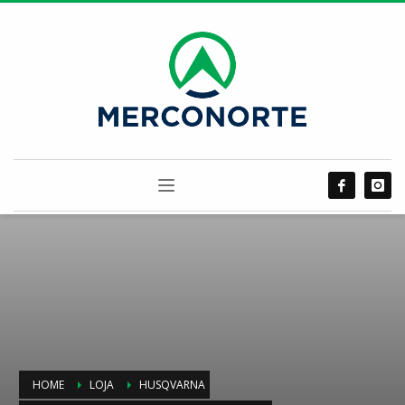
HOME
LOJA
HUSQVARNA