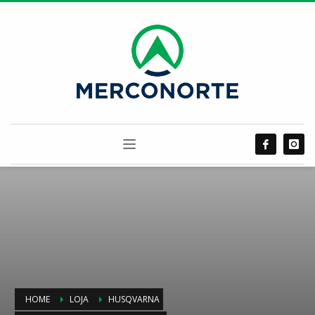
HOME
LOJA
HUSQVARNA