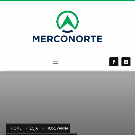
HOME
LOJA
HUSQVARNA