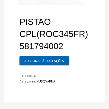
PISTAO
CPL(ROC345FR)
581794002
ADICIONAR ÀS COTAÇÕES
SKU:
00166
Categoria:
HUSQVARNA