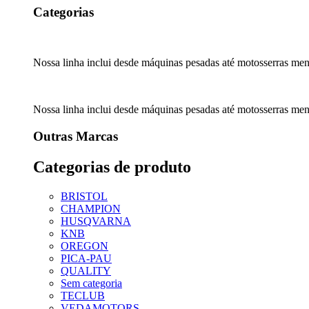
Categorias
Nossa linha inclui desde máquinas pesadas até motosserras men
Nossa linha inclui desde máquinas pesadas até motosserras men
Outras Marcas
Categorias de produto
BRISTOL
CHAMPION
HUSQVARNA
KNB
OREGON
PICA-PAU
QUALITY
Sem categoria
TECLUB
VEDAMOTORS