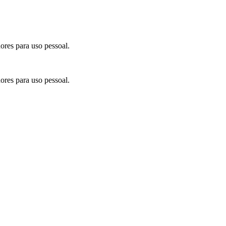
ores para uso pessoal.
ores para uso pessoal.