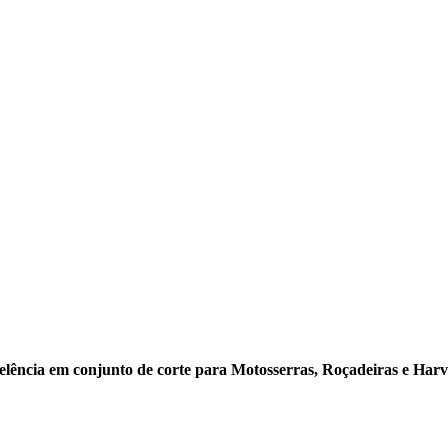
lência em conjunto de corte para Motosserras, Roçadeiras e Harve