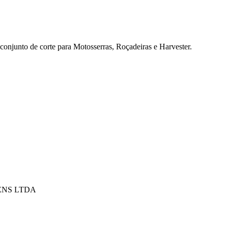
conjunto de corte para Motosserras, Roçadeiras e Harvester.
ENS LTDA