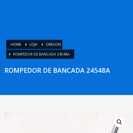
HOME
LOJA
OREGON
ROMPEDOR DE BANCADA 24548A
ROMPEDOR DE BANCADA 24548A