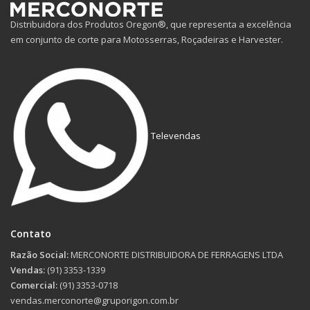
Distribuidora dos Produtos Oregon®, que representa a excelência
em conjunto de corte para Motosserras, Roçadeiras e Harvester.
Televendas
Contato
Razão Social:
MERCONORTE DISTRIBUIDORA DE FERRAGENS LTDA
Vendas:
(91) 3353-1339
Comercial:
(91) 3353-0718
vendas.merconorte@gruporigon.com.br