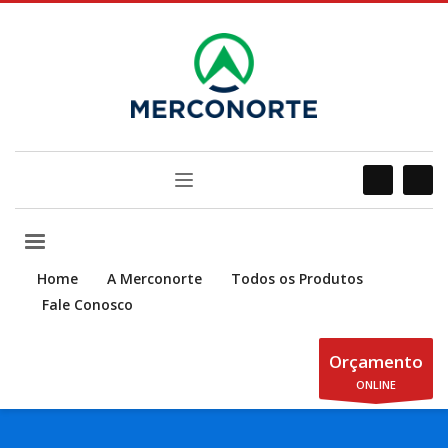
Home
A Merconorte
Todos os Produtos
Fale Conosco
Orçamento
ONLINE