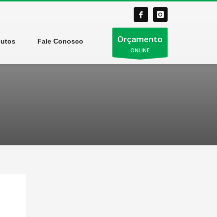
Orçamento
dutos
Fale Conosco
ONLINE