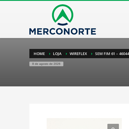
HOME
LOJA
WIREFLEX
SEM FIM 61 – 4604
8 de agosto de 2026