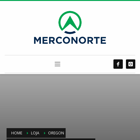
HOME
LOJA
OREGON