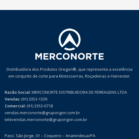
Distribuidora dos Produtos Oregon®, que representa a excelência
em conjunto de corte para Motosserras, Roçadeiras e Harvester.
Razão Social:
MERCONORTE DISTRIBUIDORA DE FERRAGENS LTDA
Vendas:
(91) 3353-1339
Comercial:
(91) 3353-0718
vendas.merconorte@gruporigon.com.br
televendas.merconorte@gruporigon.com.br
Pass. São Jorge, 01 – Coqueiro – Ananindeua/PA