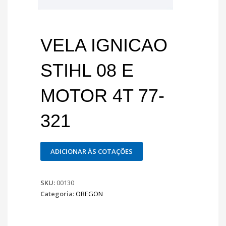
VELA IGNICAO
STIHL 08 E
MOTOR 4T 77-
321
ADICIONAR ÀS COTAÇÕES
SKU:
00130
Categoria:
OREGON