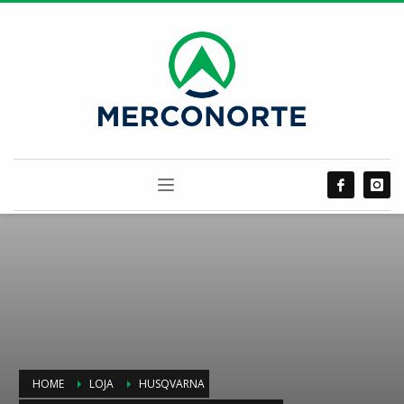
HOME
LOJA
HUSQVARNA