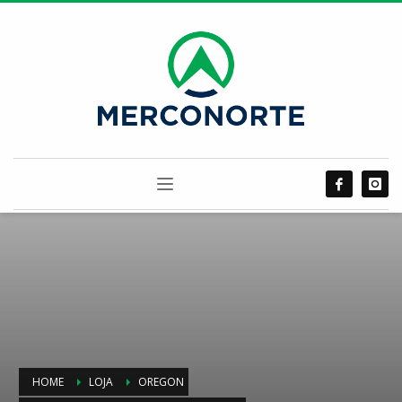
HOME
LOJA
OREGON