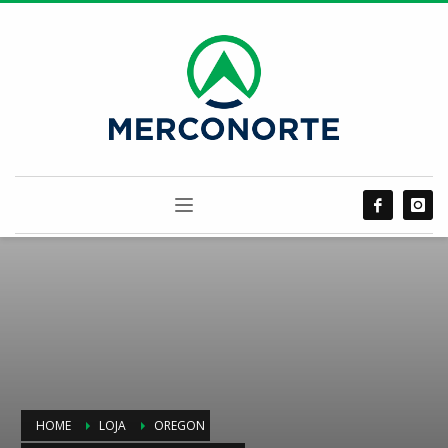
HOME
LOJA
OREGON