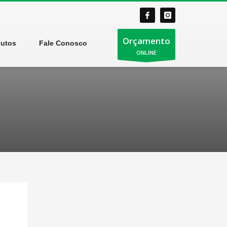
Orçamento
dutos
Fale Conosco
ONLINE