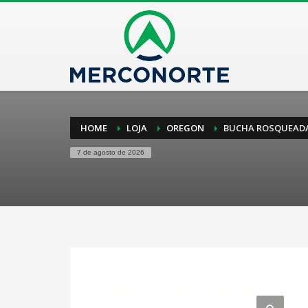
HOME
LOJA
OREGON
BUCHA ROSQUEADA 
7 de agosto de 2026