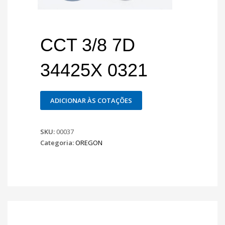
CCT 3/8 7D
34425X 0321
ADICIONAR ÀS COTAÇÕES
SKU:
00037
Categoria:
OREGON