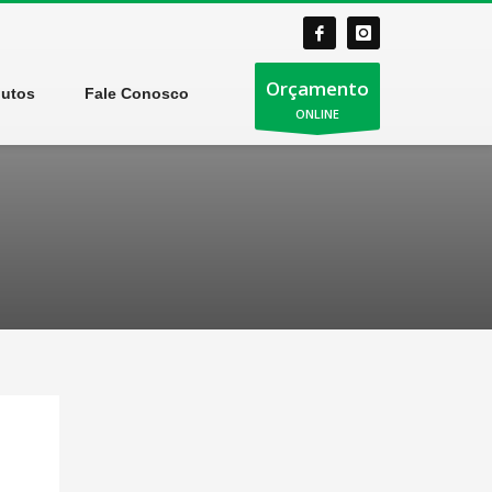
Orçamento
dutos
Fale Conosco
ONLINE