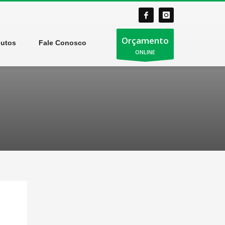
Orçamento
dutos
Fale Conosco
ONLINE