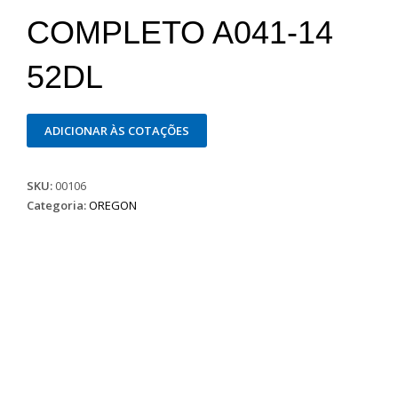
COMPLETO A041-14
52DL
ADICIONAR ÀS COTAÇÕES
SKU:
00106
Categoria:
OREGON