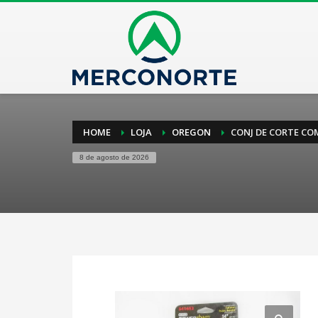
HOME
LOJA
OREGON
CONJ DE CORTE CO
8 de agosto de 2026