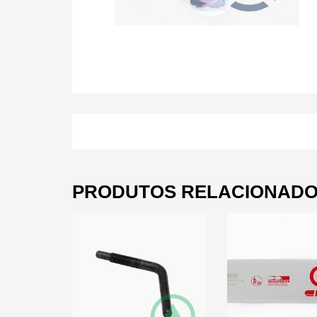
PRODUTOS RELACIONAD