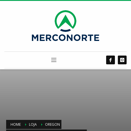
HOME
LOJA
OREGON