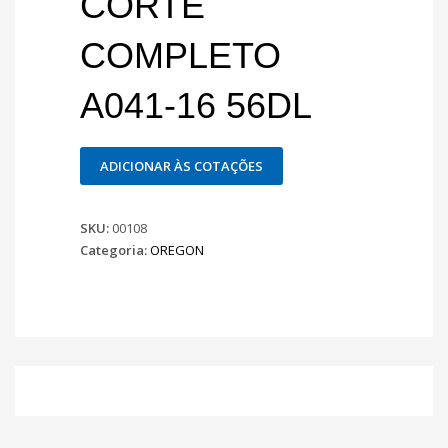
CORTE
COMPLETO
A041-16 56DL
ADICIONAR ÀS COTAÇÕES
SKU:
00108
Categoria:
OREGON