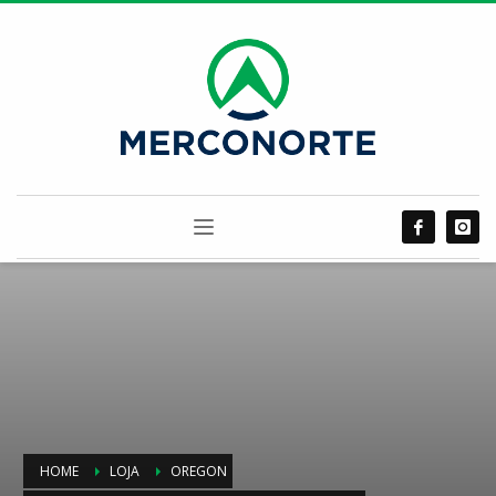
HOME
LOJA
OREGON