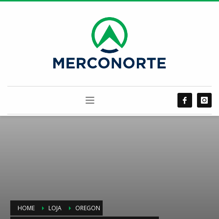
HOME
LOJA
OREGON