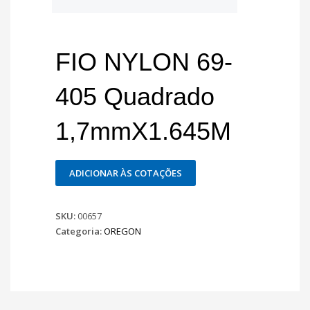
FIO NYLON 69-
405 Quadrado
1,7mmX1.645M
ADICIONAR ÀS COTAÇÕES
SKU:
00657
Categoria:
OREGON