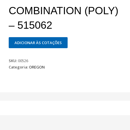
COMBINATION (POLY)
– 515062
ADICIONAR ÀS COTAÇÕES
SKU:
00526
Categoria:
OREGON