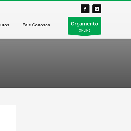
Orçamento
dutos
Fale Conosco
ONLINE