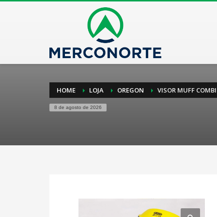
HOME
LOJA
OREGON
VISOR MUFF COMBIN
8 de agosto de 2026